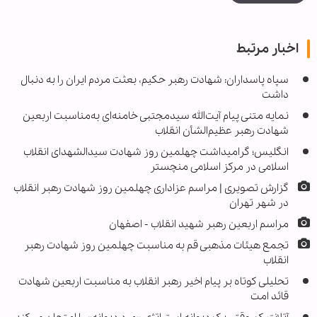
اخبار مرتبط
سپاه پاسداران: شهادت رهبر حکیم، بعثت مردم ایران را به دنبال
داشت
نمایه متنی پیام آیت‌الله سیدمجتبی خامنه‌ای به‌مناسبت اربعین
شهادت رهبر عظیم‌الشأن انقلاب
انگلیس؛ گرامیداشت چهلمین روز شهادت سیدالشهدای انقلاب
اسلامی در مرکز اسلامی منچستر
گزارش تصویری | مراسم عزاداری چهلمین روز شهادت رهبر انقلاب
در شهر تهران
مراسم اربعین رهبر شهید انقلاب - اصفهان
تجمع هیئات مذهبی قم به مناسبت چهلمین روز شهادت رهبر
انقلاب
تحلیلی کوتاه بر پیام اخیر رهبر انقلاب به مناسبت اربعین شهادت
قائد امت