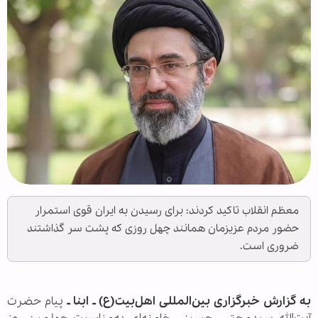
معظم انقلاب تاکید کردند: برای رسیدن به ایران قوی استمرار
حضور مردم عزیزمان همانند چهل روزی که پشت سر گذاشتند
ضروری است.
به گزارش خبرگزاری بین‌المللی اهل‌بیت(ع) ـ ابنا ـ
پیام حضرت