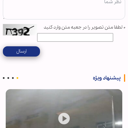
*
لطفا متن تصویر را در جعبه متن وارد کنید
ارسال
پیشنهاد ویژه