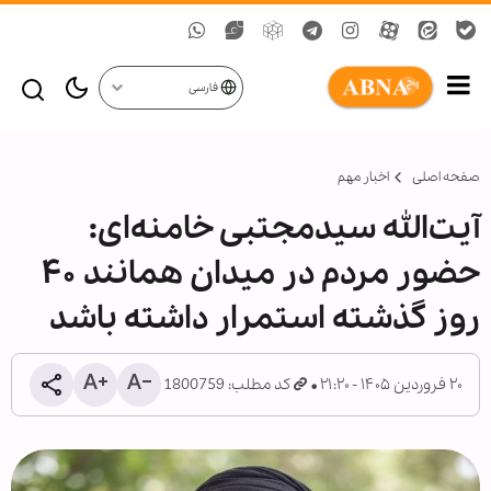
فارسی
صفحه اصلی
اخبار مهم
آیت‌الله سیدمجتبی خامنه‌ای:
حضور مردم در میدان همانند ۴۰
روز گذشته استمرار داشته باشد
۲۰ فروردین ۱۴۰۵ - ۲۱:۲۰
کد مطلب: 1800759