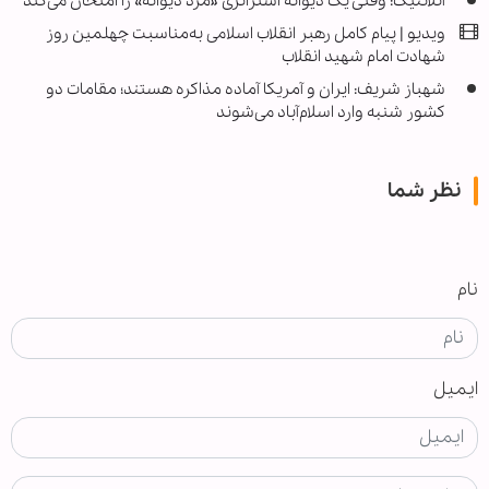
آتلانتیک: وقتی یک دیوانه استراتژی «مرد دیوانه» را امتحان می‌کند
ویدیو | پیام کامل رهبر انقلاب اسلامی به‌مناسبت چهلمین روز
شهادت امام شهید انقلاب
شهباز شریف: ایران و آمریکا آماده مذاکره هستند؛ مقامات دو
کشور شنبه وارد اسلام‌آباد می‌شوند
نظر شما
نام
ایمیل