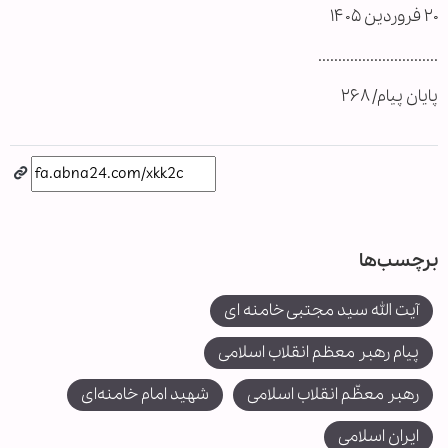
۲۰ فروردین ۱۴۰۵
..............................
پایان پیام/ ۲۶۸
برچسب‌ها
آیت الله سید مجتبی خامنه ای
پیام رهبر معظم انقلاب اسلامی
رهبر معظّم انقلاب اسلامی
شهید امام خامنه‌ای
ایران اسلامی