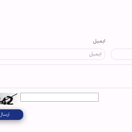
ایمیل
ارسال