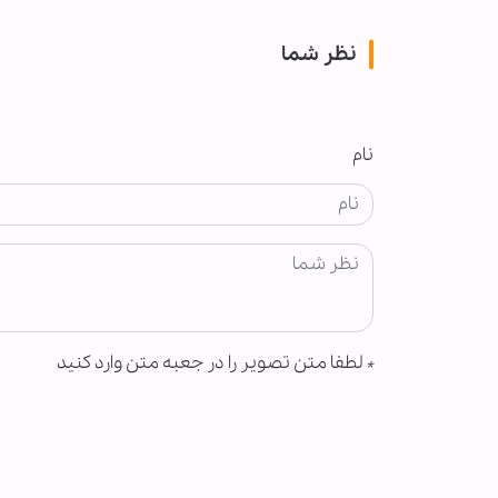
نظر شما
نام
*
لطفا متن تصویر را در جعبه متن وارد کنید