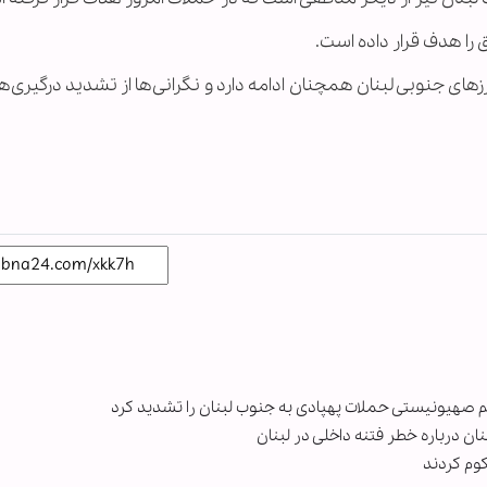
را هدف قرار داده است.
ای جنوبی لبنان همچنان ادامه دارد و نگرانی‌ها از تشدید درگیری‌ها
یم صهیونیستی حملات پهپادی به جنوب لبنان را تشدید کرد
 درباره خطر فتنه داخلی در لبنان
کوم کردند