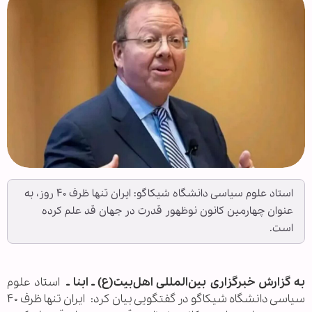
استاد علوم سیاسی دانشگاه شیکاگو: ایران تنها ظرف ۴۰ روز، به
عنوان چهارمین کانون نوظهور قدرت در جهان قد علم کرده
است.
به گزارش خبرگزاری بین‌المللی اهل‌بیت(ع) ـ ابنا ـ
استاد علوم
سیاسی دانشگاه شیکاگو در گفتگویی بیان کرد: ایران تنها ظرف ۴۰