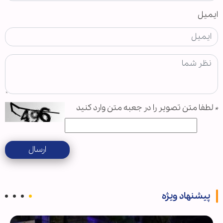
ایمیل
*
لطفا متن تصویر را در جعبه متن وارد کنید
ارسال
پیشنهاد ویژه