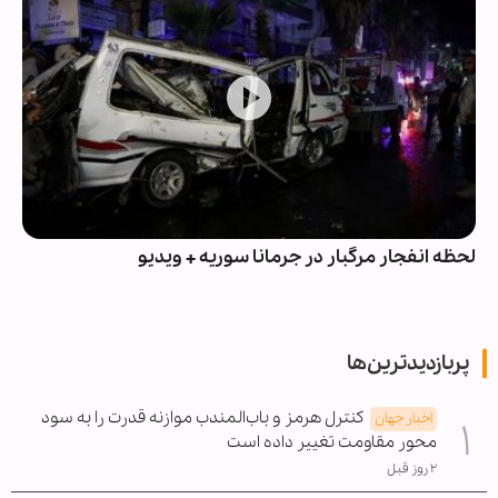
لحظه انفجار مرگبار در جرمانا سوریه + ویدیو
پربازدیدترین‌ها
کنترل هرمز و باب‌المندب موازنه قدرت را به سود
اخبار جهان
محور مقاومت تغییر داده است
۲ روز قبل