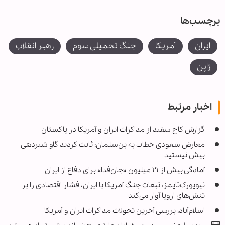
برچسب‌ها
ایران
آمریکا
جنگ تحمیلی سوم
رهبر انقلاب
ژاپن
اخبار مرتبط
گزارش کاخ سفید از مذاکرات ایران و آمریکا در پاکستان
معارض سعودی خطاب به بن‌سلمان: ثابت کردید گاو شیردهی
بیش نیستید
آمادگی بیش از ۲۱ میلیون «جان‌فدا» برای دفاع از ایران
نیویورک‌تایمز: تبعات جنگ آمریکا با ایران، فشار اقتصادی را بر
تنش‌های اروپا آوار می‌کند
اسلام‌آباد؛ بررسی آخرین تحولات مذاکرات ایران و آمریکا