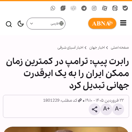
فارسی
صفحه اصلی
اخبار جهان
اخبار آسیای شرقی
رابرت پیپ: ترامپ در کمترین زمان
ممکن ایران را به یک ابرقدرت
جهانی تبدیل کرد
۲۲ فروردین ۱۴۰۵ - ۱۹:۱۰
کد مطلب: 1801229