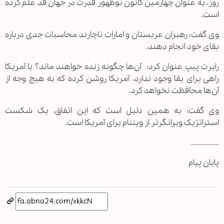
روز، به عنوان چهارمین کانون نوظهور قدرت در جهان قد علم کرده
است.
وی گفت: رهبران عربستان و امارات ناچارند محاسبات جدی درباره
بقای خود انجام دهند.
رابرت پیپ عنوان کرد: آن‌ها چگونه زنده خواهند ماند؟ با آمریکا
راهی برای بقا وجود ندارد، آمریکا روشن کرده که به هیچ وجه از
آن‌ها محافظت نخواهد کرد.
وی گفت: به همین دلیل است که این اتفاق، یک شکست
استراتژیک ویرانگرتر از ویتنام برای آمریکا است.
..............
پایان پیام