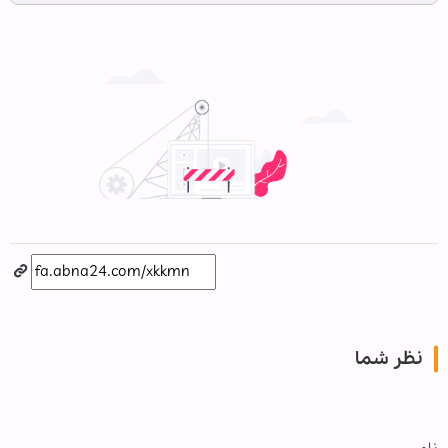
نظر شما