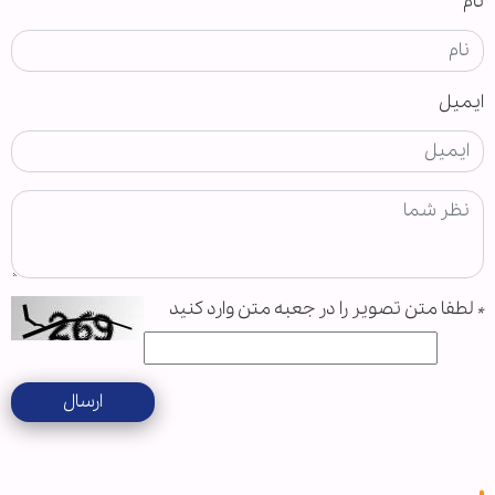
نام
ایمیل
*
لطفا متن تصویر را در جعبه متن وارد کنید
ارسال