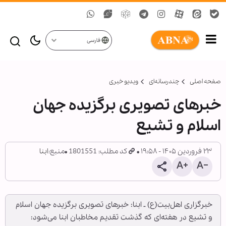
فارسی
صفحه اصلی
چندرسانه‌ای
ویدیو خبری
خبرهای تصویری برگزیده جهان
اسلام و تشیع
۲۳ فروردین ۱۴۰۵ - ۱۹:۵۸
کد مطلب: 1801551
منبع:
ابنا
خبرگزاری اهل‌بیت(ع) ـ ابنا: خبرهای تصویری برگزیده جهان اسلام
و تشیع در هفته‌ای که گذشت تقدیم مخاطبان ابنا می‌شود: