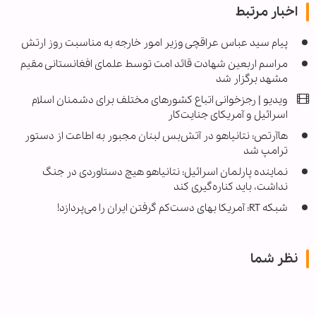
اخبار مرتبط
پیام سید عباس عراقچی وزیر امور خارجه به مناسبت روز ارتش
مراسم اربعین شهادت قائد امت توسط علمای افغانستانی مقیم
مشهد برگزار شد
ویدیو | رجزخوانی اتباع کشورهای مختلف برای دشمنان اسلام
اسرائیل و آمریکای جنایت‌کار
هاآرتص: نتانیاهو در آتش‌بس لبنان مجبور به اطاعت از دستور
ترامپ شد
نماینده پارلمان اسرائیل: نتانیاهو هیچ دستاوردی در جنگ
نداشت، باید کناره‌گیری کند
شبکه RT: آمریکا بهای دست‌کم گرفتن ایران را می‌پردازد!
نظر شما