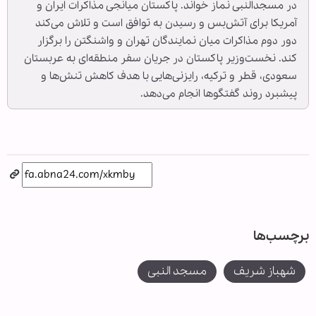
در مسجدالنبی نماز خواند. پاکستان میانجی مذاکرات ایران و
آمریکا برای آتش‌بس و رسیدن به توافق است و تلاش می‌کند
دور دوم مذاکرات میان نمایندگان تهران و واشنگتن را برگزار
کند. نخست‌وزیر پاکستان در جریان سفر منطقه‌ای به عربستان
سعودی، قطر و ترکیه، رایزنی‌هایی با هدف کاهش تنش‌ها و
پیشبرد روند گفتگوها انجام می‌دهد.
برچسب‌ها
شهباز شریف
مسجد النبی