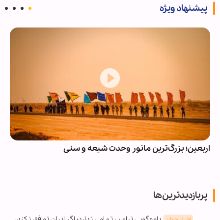
پیشنهاد ویژه
اربعین؛ بزرگ‌ترین مانور وحدت شیعه و سنی
پربازدیدترین‌ها
یاوه‌گویی ترامپ تمامی ندارد؛ اگر ایران توافق نکند،
اخبار جهان