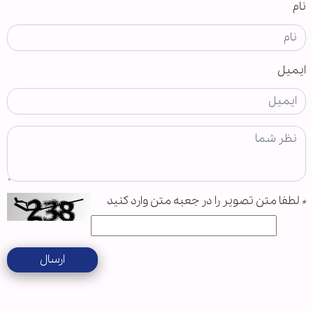
نام
ایمیل
*
لطفا متن تصویر را در جعبه متن وارد کنید
ارسال