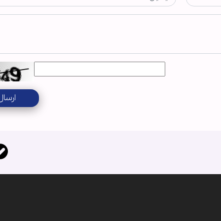
ارسال