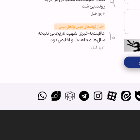
رونمایی شد
۳ روز قبل
اخبار نهادهای دینی و اهل بیتی ع
عاقبت‌به‌خیری شهید لاریجانی نتیجه
سال‌ها مجاهدت و اخلاص بود
۲ روز قبل