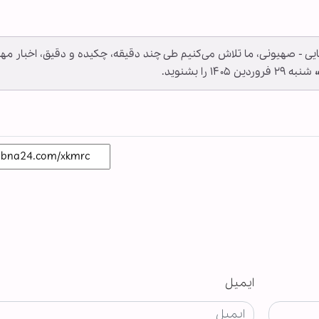
ایی - صهیونی، ما تلاش می‌کنیم طی چند دقیقه، چکیده و دقیق، اخبار مه
را بشنوید.
ایمیل