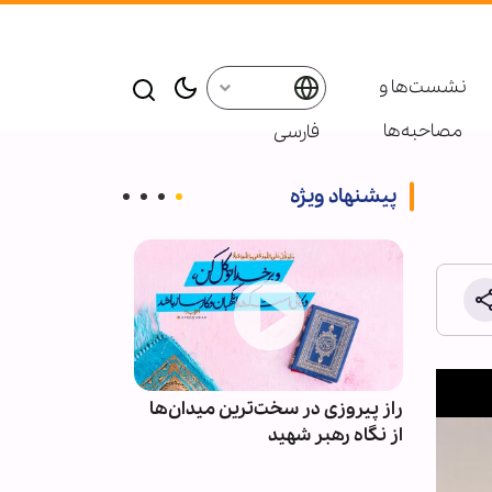
نشست‌ها و
مصاحبه‌ها
فارسی
پیشنهاد ویژه
راز پیروزی در سخت‌ترین میدان‌ها
اربعین؛ بزرگ‌ت
 خورده
از نگاه رهبر شهید
شیعه و سنی