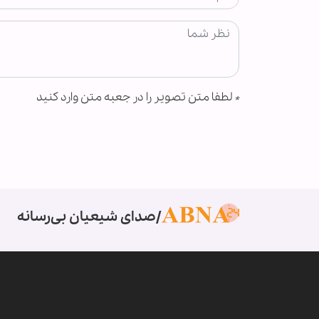
*
لطفا متن تصویر را در جعبه متن وارد کنید
صدای شیعیان بی‌رسانه