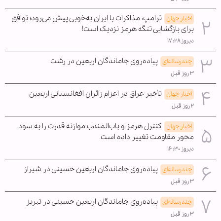
ترامپ: مذاکرات با ایران به‌خوبی پیش می‌رود؛ توافق
اخبار جهان
برای بازگشایی تنگه هرمز نزدیک است!
دیروز ۱۷:۲۸
پیاده‌روی جاماندگان اربعین در رشت
چندرسانه‌ای
۳ روز قبل
تأخیر عراق در اعزام زائران افغانستانی اربعین
اخبار جهان
۲ روز قبل
کنترل هرمز و باب‌المندب موازنه قدرت را به سود
اخبار جهان
محور مقاومت تغییر داده است
دیروز ۱۶:۳۰
پیاده‌روی جاماندگان اربعین حسینی در شیراز
چندرسانه‌ای
۳ روز قبل
پیاده‌روی جاماندگان اربعین حسینی در تبریز
چندرسانه‌ای
۳ روز قبل