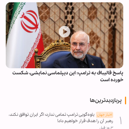
پاسخ قالیباف به ترامپ: این دیپلماسی نمایشی، شکست
خورده است
پربازدیدترین‌ها
یاوه‌گویی ترامپ تمامی ندارد؛ اگر ایران توافق نکند،
اخبار جهان
رهبر آن را هدف قرار خواهیم داد!
۳ روز قبل