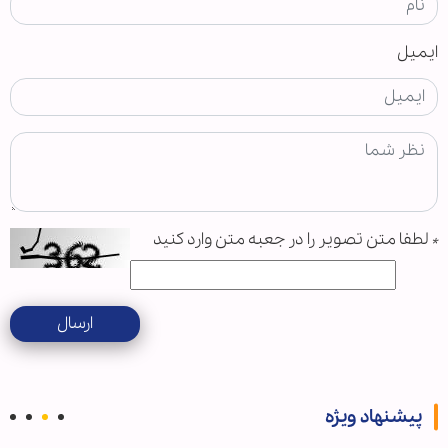
ایمیل
*
لطفا متن تصویر را در جعبه متن وارد کنید
ارسال
پیشنهاد ویژه