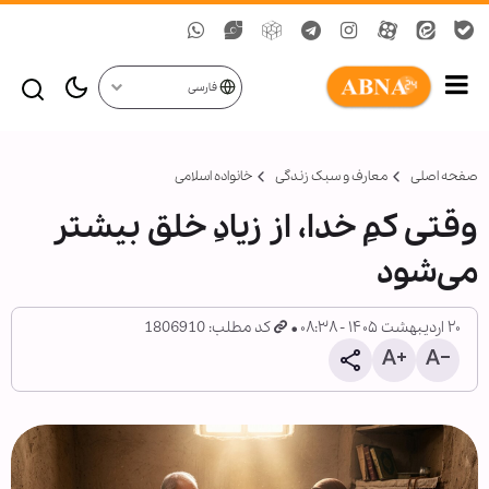
فارسی
صفحه اصلی
معارف و سبک زندگی
خانواده اسلامی
وقتی کمِ خدا، از زیادِ خلق بیشتر
می‌شود
۲۰ اردیبهشت ۱۴۰۵ - ۰۸:۳۸
کد مطلب: 1806910