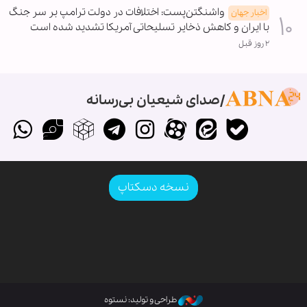
واشنگتن‌پست: اختلافات در دولت ترامپ بر سر جنگ
اخبار جهان
با ایران و کاهش ذخایر تسلیحاتی آمریکا تشدید شده است
۲ روز قبل
صدای شیعیان بی‌رسانه
نسخه دسکتاپ
طراحی و تولید: نستوه