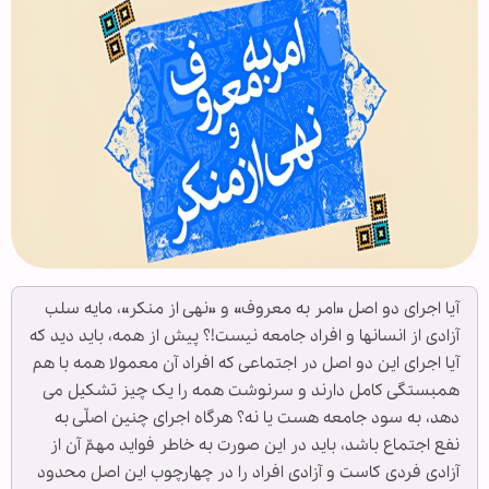
آیا اجرای دو اصل «امر به معروف» و «نهی از منکر»، مایه سلب
آزادی از انسانها و افراد جامعه نیست!؟ پیش از همه، باید دید که
آیا اجرای این دو اصل در اجتماعی که افراد آن معمولا همه با هم
همبستگی کامل دارند و سرنوشت همه را یک چیز تشکیل می
دهد، به سود جامعه هست یا نه؟ هرگاه اجرای چنین اصلّی به
نفع اجتماع‌ باشد، باید در این صورت به خاطر فواید مهمّ آن از
آزادی فردی کاست و آزادی افراد را در چهارچوب این اصل محدود