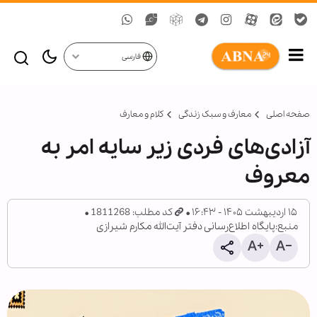
فارسی
صفحه اصلی
معارف و سبک زندگی
کلام و معارف
آزادی‌های فردی زیر سایه امر به
معروف
۱۵ اردیبهشت ۱۴۰۵ - ۱۶:۴۳
کد مطلب: 1811268
منبع:
پایگاه اطلاع‌رسانی دفتر آیت‌الله مکارم شیرازی