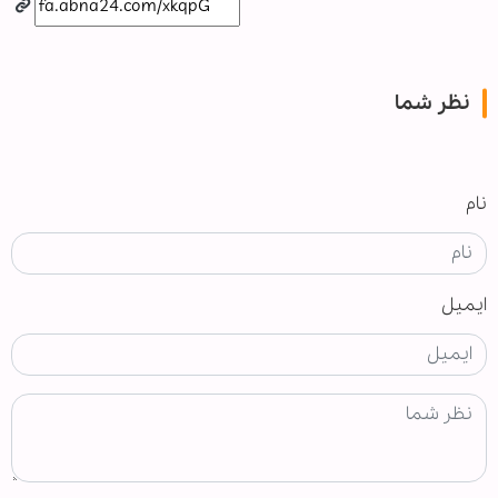
نظر شما
نام
ایمیل