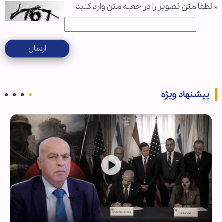
*
لطفا متن تصویر را در جعبه متن وارد کنید
ارسال
پیشنهاد ویژه