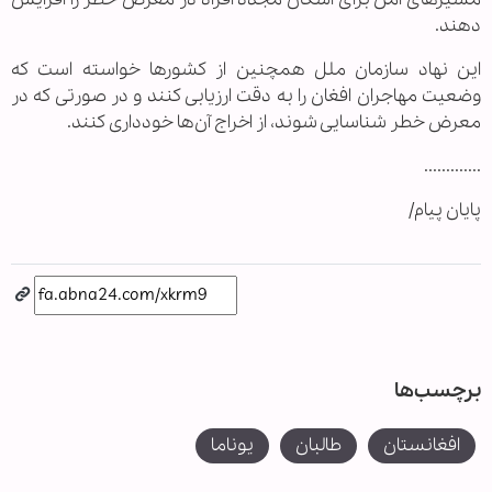
دهند.
این نهاد سازمان ملل همچنین از کشورها خواسته است که
وضعیت مهاجران افغان را به دقت ارزیابی کنند و در صورتی که در
معرض خطر شناسایی شوند، از اخراج آن‌ها خودداری کنند.
.............
پایان پیام/
برچسب‌ها
افغانستان
طالبان
یوناما