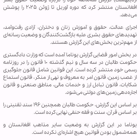
افغانستان منتشر کرد که دوره آوریل تا ژوئن ۲۰۲۵ را پوشش
می‌دهد.
اجرای عدالت، حقوق و آموزش زنان و دختران، آزادی رفت‌وآمد،
تهدیدهای حقوق بشری علیه بازگشت‌کنندگان و وضعیت رسانه‌ای
از مهم‌ترین بخش‌های این گزارش هستند.
در بخش امور قضایی گزارش یوناما آمده است که وزارت دادگستری
حکومت طالبان در سه سال و نیم گذشته ۱۰ قانون را در روزنامه
رسمی خود منتشر کرده است. این قوانین شامل قانون جلوگیری
از غصب زمین، قانون امر به معروف و نهی از منکر، قانون استماع
شکایات، قانون تبادل ارز و خدمات مالی، مناطق صنعتی و قانون
اجاره‌دهی زمین‌های دولتی می‌شود.
بر اساس این گزارش، حکومت طالبان همچنین ۱۹۶ سند تقنینی را
بر اساس قرآن، سنت و فقه حنفی نهایی کرده است.
یوناما در این گزارش به وضعیت سایر مذاهب افغانستان و
همه‌شمول بودن قوانین هیچ اشاره‌ای نکرده است.