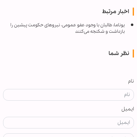
اخبار مرتبط
یوناما: طالبان با وجود عفو عمومی، نیروهای حکومت پیشین را
بازداشت و شکنجه می‌کنند
نظر شما
نام
ایمیل