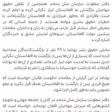
دفتر معاونت سازمان ملل متحد همچنین از نقض حقوق
مهاجران بازگشتی به افغانستان ابراز نگرانی کرده و اعلام کرده
است: «افرادی که به‌طور غیرارادی به افغانستان بازگشته‌اند، با
خطرات حقوق بشری مواجه هستند. از جمله کسانی که در
معرض خطر بیشتر قرار دارند، می‌توان به زنان و دختران، مقامات
پیشین دولت افغانستان، نیروهای امنیتی سابق و خبرنگاران
اشاره کرد.»
بخش حقوق بشر یوناما با ۴۹ نفر از بازگشت‌کنندگان مصاحبه
کرده است که بسیاری از آن‌ها پس از بازگشت به افغانستان، نگرانی
جدی نسبت به امنیت خود ابراز کرده‌اند. تعدادی از آن‌ها به یوناما
گفته‌اند که بازداشت خودسرانه یا بدرفتاری را تجربه کرده‌اند.
یوناما در این گزارش از مقامات حکومت طالبان خواسته است که
هیچ فردی پس از بازگشت به افغانستان هدف قرار نگیرد و عفو
عمومی باید به‌طور کامل اجرا شود.
دفتر معاونت سازمان ملل متحد در کابل از جامعه جهانی و به‌ویژه
کشورهایی که میزبان مهاجران افغان بوده‌اند، خواسته است که
مسیرهای امن برای اسکان مجدد افراد در معرض خطر را افزایش