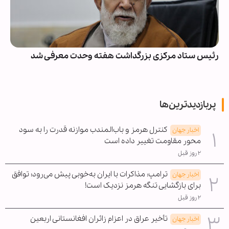
رئیس ستاد مرکزی بزرگداشت هفته وحدت معرفی شد
پربازدیدترین‌ها
کنترل هرمز و باب‌المندب موازنه قدرت را به سود
اخبار جهان
محور مقاومت تغییر داده است
۲ روز قبل
ترامپ: مذاکرات با ایران به‌خوبی پیش می‌رود؛ توافق
اخبار جهان
برای بازگشایی تنگه هرمز نزدیک است!
۲ روز قبل
تأخیر عراق در اعزام زائران افغانستانی اربعین
اخبار جهان