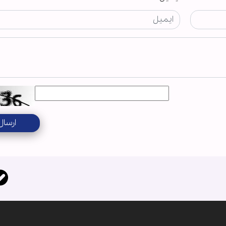
ارسال