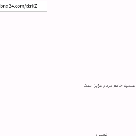
ایمیل