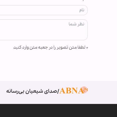
*
لطفا متن تصویر را در جعبه متن وارد کنید
صدای شیعیان بی‌رسانه