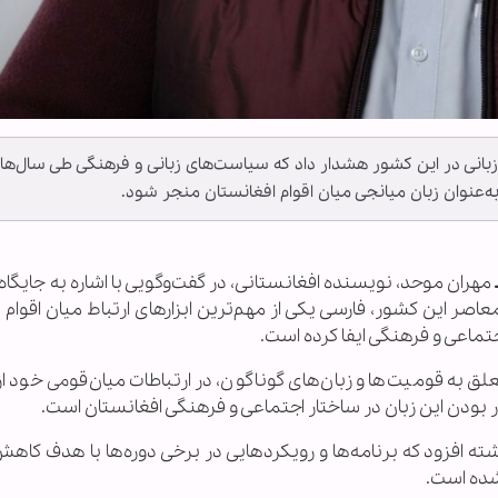
ی زبانی در این کشور هشدار داد که سیاست‌های زبانی و فرهنگی طی سال‌ها
ه‌عنوان زبان میانجی میان اقوام افغانستان منجر شود.
مهران موحد، نویسنده افغانستانی، در گفت‌وگویی با اشاره به جایگاه
معاصر این کشور، فارسی یکی از مهم‌ترین ابزارهای ارتباط میان اقوا
تماعی و فرهنگی ایفا کرده است.
علق به قومیت‌ها و زبان‌های گوناگون، در ارتباطات میان‌قومی خود ا
 بودن این زبان در ساختار اجتماعی و فرهنگی افغانستان است.
ته افزود که برنامه‌ها و رویکردهایی در برخی دوره‌ها با هدف کا
شده است.