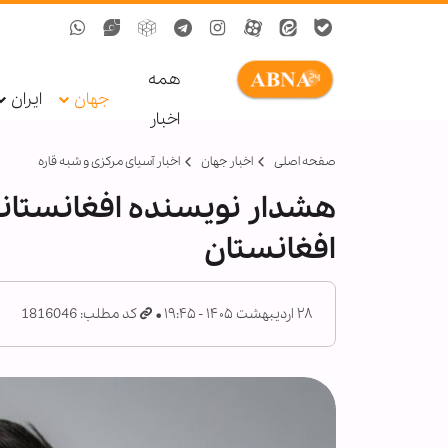
همه
جهان
ایران
اخبار
صفحه اصلی
اخبار جهان
اخبار آسیای مرکزی و شبه قاره
هشدار نویسنده افغانستانی
افغانستان
۲۸ اردیبهشت ۱۴۰۵ - ۱۹:۴۵
کد مطلب: 1816046