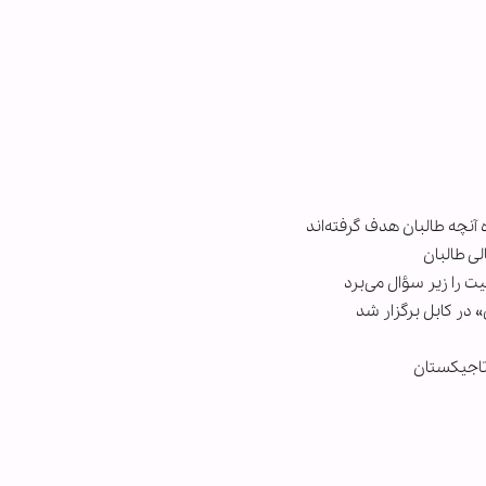
آنچه طالبان هدف گرفته‌اند
ی طالبان
 را زیر سؤال می‌برد
 در کابل برگزار شد
 تاجیکستان