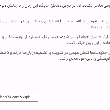
ی منجر نشده، اما در برخی مقاطع جایگاه این زبان را با چالش موا
ی، زبان فارسی در افغانستان با فشارهای مختلفی روبه‌روست و مم
از دست بدهد.
ب ارتباط میان اقوام تبدیل شود، احتمال دارد بسیاری از نویسندگان و 
ه از این زبان حرکت کنند.
نی حکومت‌ها نقش مهمی در تقویت یا تضعیف زبان‌ها دارند و کا
 فرهنگی و ادبی خود محروم کند.