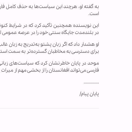
به گفته او، هرچند این سیاست‌ها به حذف کامل فارس
است.
این نویسنده همچنین تأکید کرد که در شرایط کنون
در بلندمدت جایگاه سنتی خود را در عرصه عمومی 
او هشدار داد که اگر زبان پشتو به‌تدریج به زبان غال
برای دسترسی به مخاطبان گسترده‌تر به سمت استفاد
موحد در پایان خاطرنشان کرد که سیاست‌های زبا
فارسی می‌تواند افغانستان را از بخشی مهم از میراث
.............
پایان پیام/