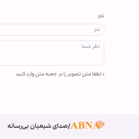
نام
*
لطفا متن تصویر را در جعبه متن وارد کنید
صدای شیعیان بی‌رسانه