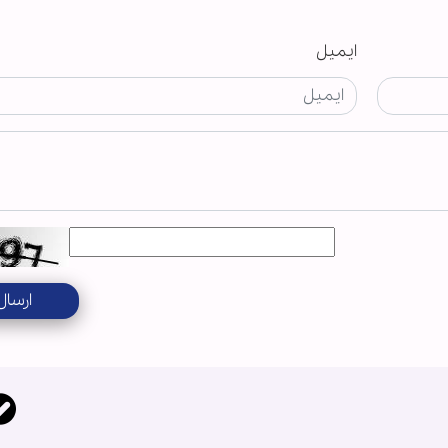
ایمیل
ارسال