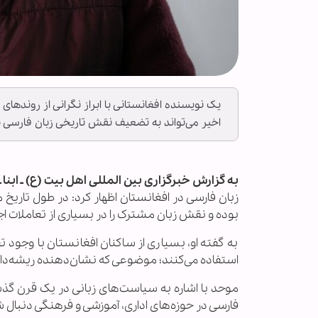
یک نویسنده افغانستانی با ابراز نگرانی از روندها
اخیر می‌تواند به تضعیف نقش تاریخی زبان فارسی ب
به گزارش خبرگزاری بین المللی اهل بیت (ع) ـ ابنا ـ
زبان فارسی در افغانستان اظهار کرد: در طول تاریخ 
بوده و نقش زبان مشترک را در بسیاری از تعاملات اج
به گفته او، بسیاری از ساکنان افغانستان با وجود ت
استفاده می‌کنند؛ موضوعی که نشان‌دهنده ریشه‌دار
موحد با اشاره به سیاست‌های زبانی در یک قرن گذش
فارسی در حوزه‌های اداری، آموزشی و فرهنگی دنبال 