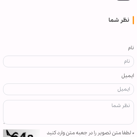
نظر شما
نام
ایمیل
*
لطفا متن تصویر را در جعبه متن وارد کنید