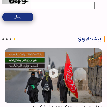
ارسال
پیشنهاد ویژه