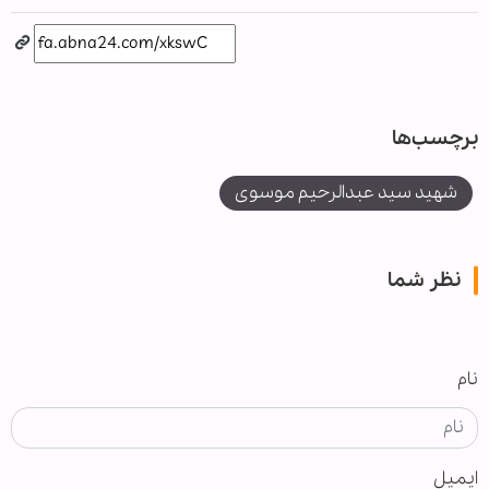
برچسب‌ها
شهید سید عبدالرحیم موسوی
نظر شما
نام
ایمیل