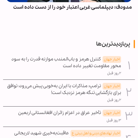
مدودف: دیپلماسی غربی اعتبار خود را از دست داده است
پربازدیدترین‌ها
کنترل هرمز و باب‌المندب موازنه قدرت را به سود
اخبار جهان
محور مقاومت تغییر داده است
۲ روز قبل
ترامپ: مذاکرات با ایران به‌خوبی پیش می‌رود؛ توافق
اخبار جهان
برای بازگشایی تنگه هرمز نزدیک است!
۲ روز قبل
تأخیر عراق در اعزام زائران افغانستانی اربعین
اخبار جهان
۳ روز قبل
عاقبت‌به‌خیری شهید لاریجانی
اخبار نهادهای دینی و اهل بیتی ع