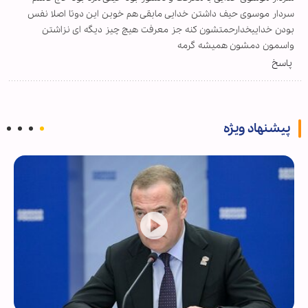
سردار موسوی حیف داشتن خدایی مابقی هم خوبن این دوتا اصلا نفس
بودن خداییخدارحمتشون کنه جز معرفت هیچ چیز دیگه ای نزاشتن
واسمون دمشون همیشه گرمه
پاسخ
پیشنهاد ویژه