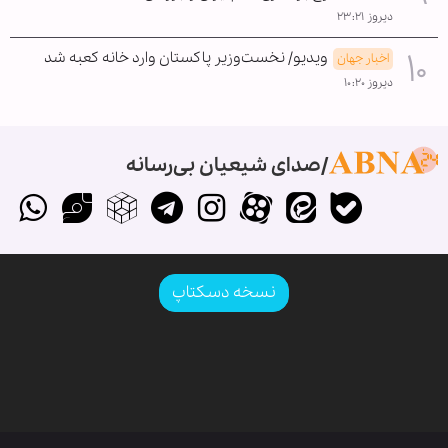
دیروز ۲۳:۲۱
ویدیو/ نخست‌وزیر پاکستان وارد خانه کعبه شد
اخبار جهان
دیروز ۱۰:۲۰
صدای شیعیان بی‌رسانه
نسخه دسکتاپ