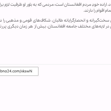
ده خودِ مردم افغانستان است؛ مردمی که به باور او ظرفیت لازم برا
 اقوام را دارند.
خت‌گیرانه و انحصارگرایانه طالبان، شکاف‌های قومی و مذهبی را د
 در لایه‌های مختلف جامعه افغانستان، بیش از هر زمان دیگری پرر