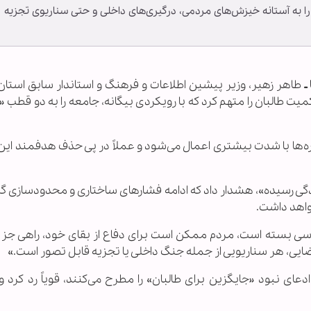
را به آستانه خیزش‌های مردمی، درگیری‌های داخلی و حتی سناریوی تجزیه
ـ
طاهر زهیر، وزیر پیشین اطلاعات و فرهنگ و استاندار سابق استان 
ت طالبان را متهم کرد که با رویکردی بیگانه، جامعه را به دو قطب
هزاره‌ها با شدت بیشتری اعمال می‌شود و عملاً در پی حذف هدفمند ای
ودگی رسیده»، هشدار داد که ادامه فشارهای ساختاری و محدودسازی گر
واهد داشت.
یاسی بسته است، مردم ممکن است برای دفاع از بقای خود، راهی جز
ایی، هر سناریویی از جمله جنگ داخلی یا تجزیه قابل تصور است.»
ای نبود «جایگزین برای طالبان» را مطرح می‌کنند، قویاً رد کرد و آ