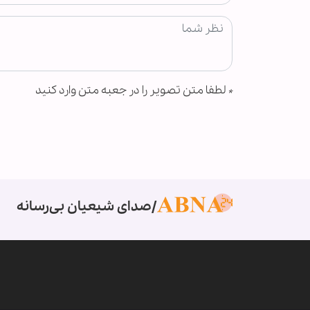
*
لطفا متن تصویر را در جعبه متن وارد کنید
صدای شیعیان بی‌رسانه