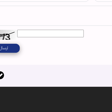
ارسال