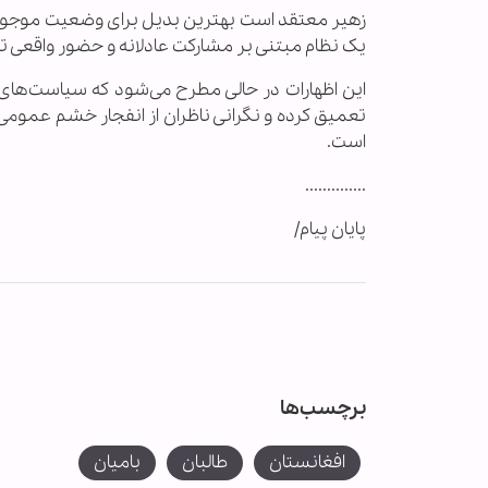
زهیر معتقد است بهترین بدیل برای وضعیت موجود، ارا
یک نظام مبتنی بر مشارکت عادلانه و حضور واقعی تمام
این اظهارات در حالی مطرح می‌شود که سیاست‌های س
تعمیق کرده و نگرانی ناظران از انفجار خشم عمومی
است.
..............
پایان پیام/
برچسب‌ها
افغانستان
طالبان
بامیان