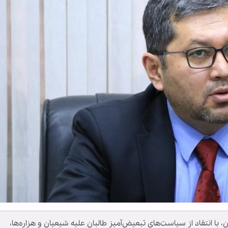
، با انتقاد از سیاست‌های تبعیض‌آمیز طالبان علیه شیعیان و هزاره‌ها،