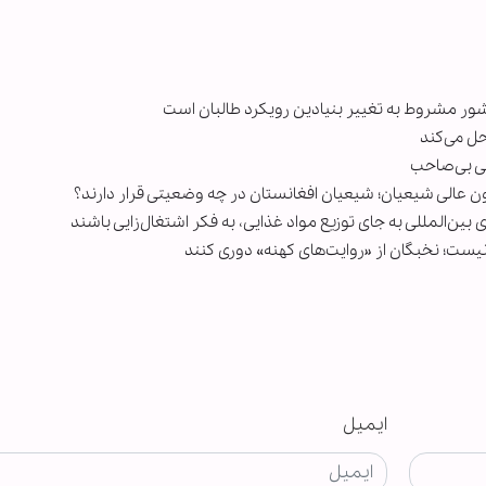
ور مشروط به تغییر بنیادین رویکرد طالبان است
ل می‌کند
ی بی‌صاحب
ون عالی شیعیان؛ شیعیان افغانستان در چه وضعیتی قرار دارند؟
ن‌المللی به جای توزیع مواد غذایی، به فکر اشتغال‌زایی باشند
نیست؛ نخبگان از «روایت‌های کهنه» دوری کنند
ایمیل