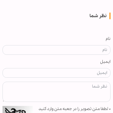
نظر شما
نام
ایمیل
*
لطفا متن تصویر را در جعبه متن وارد کنید