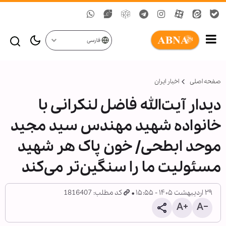
فارسی
صفحه اصلی
اخبار ایران
دیدار آیت‌الله فاضل لنکرانی با
خانواده شهید مهندس سید مجید
موحد ابطحی/ خون پاک هر شهید
مسئولیت ما را سنگین‌تر می‌کند
۲۹ اردیبهشت ۱۴۰۵ - ۱۵:۵۵
کد مطلب: 1816407