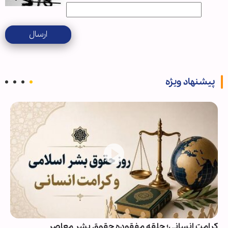
ارسال
پیشنهاد ویژه
کرامت انسانی؛ حلقه مفقوده حقوق بشر معاصر