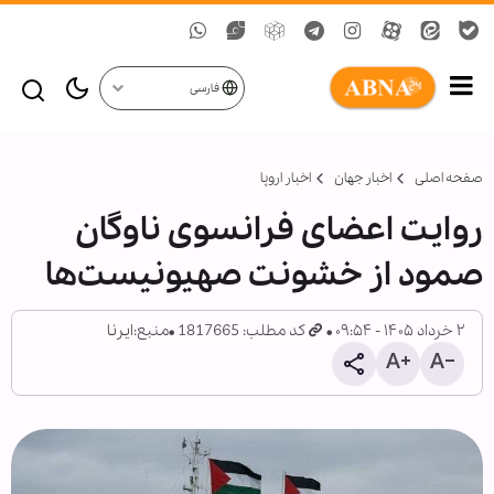
فارسی
صفحه اصلی
اخبار جهان
اخبار اروپا
روایت اعضای فرانسوی ناوگان
صمود از خشونت صهیونیست‌ها
۲ خرداد ۱۴۰۵ - ۰۹:۵۴
کد مطلب: 1817665
منبع:
ایرنا