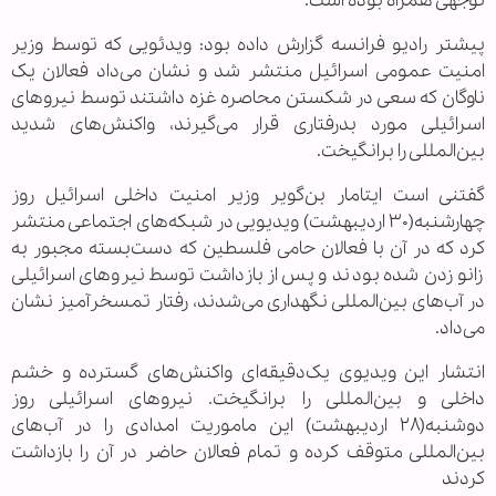
توجهی همراه بوده است.
پیشتر رادیو فرانسه گزارش داده بود: ویدئویی که توسط وزیر
امنیت عمومی اسرائیل منتشر شد و نشان می‌داد فعالان یک
ناوگان که سعی در شکستن محاصره غزه داشتند توسط نیروهای
اسرائیلی مورد بدرفتاری قرار می‌گیرند، واکنش‌های شدید
بین‌المللی را برانگیخت.
گفتنی است ایتامار بن‌گویر وزیر امنیت داخلی اسرائیل روز
چهارشنبه(۳۰ اردیبهشت) ویدیویی در شبکه‌های اجتماعی منتشر
کرد که در آن با فعالان حامی فلسطین که دست‌بسته مجبور به
زانو زدن شده بودند و پس از بازداشت توسط نیروهای اسرائیلی
در آب‌های بین‌المللی نگهداری می‌شدند، رفتار تمسخرآمیز نشان
می‌داد.
انتشار این ویدیوی یک‌دقیقه‌ای واکنش‌های گسترده و خشم
داخلی و بین‌المللی را برانگیخت. نیروهای اسرائیلی روز
دوشنبه(۲۸ اردیبهشت) این ماموریت امدادی را در آب‌های
بین‌المللی متوقف کرده و تمام فعالان حاضر در آن را بازداشت
کردند