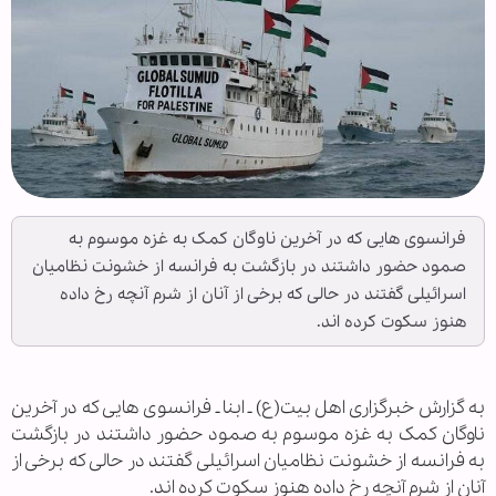
فرانسوی هایی که در آخرین ناوگان کمک به غزه موسوم به
صمود حضور داشتند در بازگشت به فرانسه از خشونت نظامیان
اسرائیلی گفتند در حالی که برخی از آنان از شرم آنچه رخ داده
هنوز سکوت کرده اند.
به گزارش خبرگزاری اهل بیت(ع) ـ ابنا ـ فرانسوی هایی که در آخرین
ناوگان کمک به غزه موسوم به صمود حضور داشتند در بازگشت
به فرانسه از خشونت نظامیان اسرائیلی گفتند در حالی که برخی از
آنان از شرم آنچه رخ داده هنوز سکوت کرده اند.