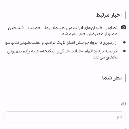
اخبار مرتبط
تصاویر | خیابان‌های ایرلند در راهپیمایی ملی حمایت از فلسطین
مملو از معترضان حامی غزه شد
از رهبری تا انزوا؛ چرخش استراتژیک ترامپ و عقب‌نشینی نتانیاهو
فرانسه درباره اتهام «جنایت جنگی و شکنجه» علیه رژیم صهیونی
تحقیق می‌کند
نظر شما
نام