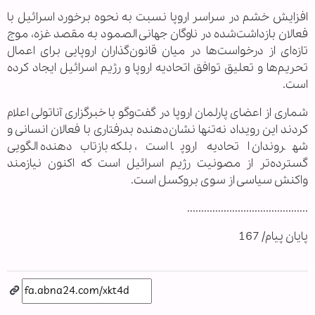
افزایش خشم در سراسر اروپا نسبت به نحوه برخورد اسرائیل با
فعالان بازداشت‌شده در ناوگان جهانی الصمود به مقصد غزه، موج
تازه‌ای از درخواست‌ها در میان قانون‌گذاران اروپایی برای اعمال
تحریم‌ها و تعلیق توافق اتحادیه اروپا و رژیم اسرائیل ایجاد کرده
است.
شماری از اعضای پارلمان اروپا در گفت‌وگو با خبرگزاری آناتولی اعلام
کردند این رویداد نه‌تنها نشان‌دهنده بدرفتاری با فعالان انسانی و
شهروندان اتحادیه اروپا است، بلکه بازتاب‌دهنده الگویی
گسترده‌تر از مصونیت رژیم اسرائیل است که اکنون نیازمند
واکنش سیاسی از سوی بروکسل است.
...........................................
پایان پیام/ 167