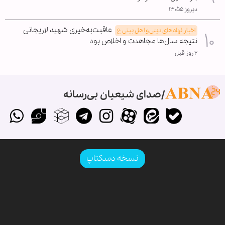
دیروز ۱۳:۵۵
عاقبت‌به‌خیری شهید لاریجانی
اخبار نهادهای دینی و اهل بیتی ع
نتیجه سال‌ها مجاهدت و اخلاص بود
۲ روز قبل
صدای شیعیان بی‌رسانه
نسخه دسکتاپ