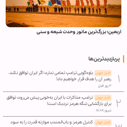
اربعین؛ بزرگ‌ترین مانور وحدت شیعه و سنی
پربازدیدترین‌ها
یاوه‌گویی ترامپ تمامی ندارد؛ اگر ایران توافق نکند،
اخبار جهان
رهبر آن را هدف قرار خواهیم داد!
۳ روز قبل
ترامپ: مذاکرات با ایران به‌خوبی پیش می‌رود؛ توافق
اخبار جهان
برای بازگشایی تنگه هرمز نزدیک است!
دیروز ۱۷:۲۸
کنترل هرمز و باب‌المندب موازنه قدرت را به سود
اخبار جهان