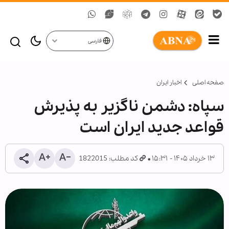
فارسی
صفحه اصلی
اخبار ایران
سپاه: دشمن ناگزیر به پذیرش
قواعد جدید ایران است
۱۳ خرداد ۱۴۰۵ - ۱۵:۳۱
کد مطلب: 1822015