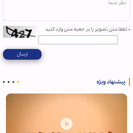
*
لطفا متن تصویر را در جعبه متن وارد کنید
ارسال
پیشنهاد ویژه