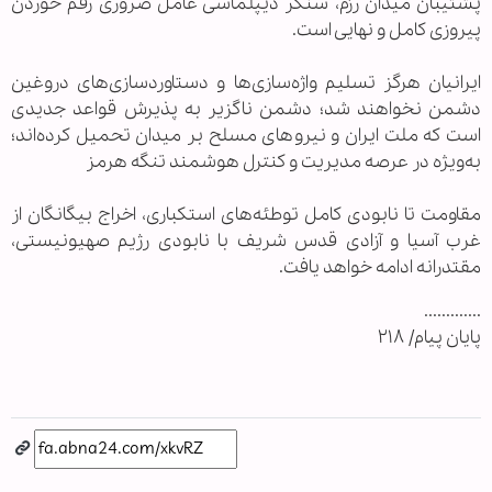
پشتیبان میدان رزم، سنگر دیپلماسی عامل ضروری رقم خوردن
پیروزی کامل و نهایی است.
ایرانیان هرگز تسلیم واژه‌سازی‌ها و دستاوردسازی‌های دروغین
دشمن نخواهند شد؛ دشمن ناگزیر به پذیرش قواعد جدیدی
است که ملت ایران و نیروهای مسلح بر میدان تحمیل کرده‌اند؛
به‌ویژه در عرصه مدیریت و کنترل هوشمند تنگه هرمز
مقاومت تا نابودی کامل توطئه‌های استکباری، اخراج بیگانگان از
غرب آسیا و آزادی قدس شریف با نابودی رژیم صهیونیستی،
مقتدرانه ادامه خواهد یافت.
.............
پایان پیام/ ۲۱۸