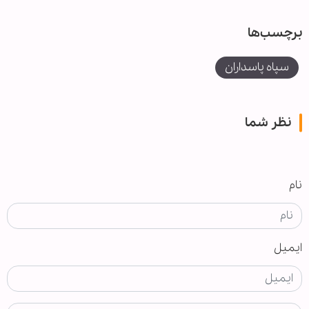
برچسب‌ها
سپاه پاسداران
نظر شما
نام
ایمیل