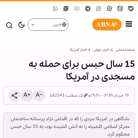
فارسی
صفحه اصلی
اخبار جهان
اخبار آمریکا
15 سال حبس برای حمله به
مسجدی در آمریکا
۲۶ خرداد ۱۳۸۹ - ۱۹:۳۰
کد مطلب: 182543
دادگاهی در آمریکا مردی را که در اقدامی نژاد پرستانه ساختمان
«مرکز اسلامی کلمبیا» را به آتش کشیده بود، به 15 سال حبس
محکوم کرد.