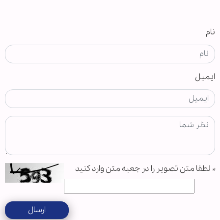
نام
ایمیل
*
لطفا متن تصویر را در جعبه متن وارد کنید
ارسال