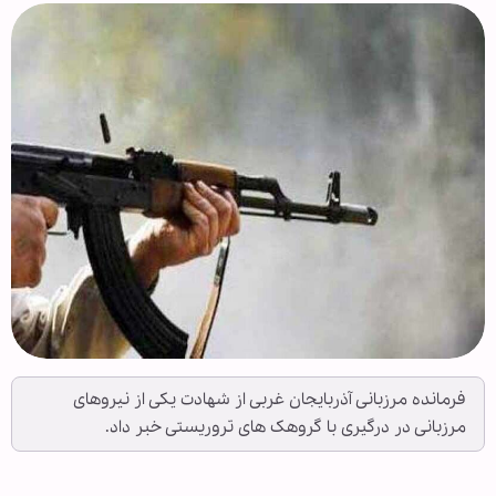
فرمانده مرزبانی آذربایجان غربی از شهادت یکی از نیروهای
مرزبانی در درگیری با گروهک های تروریستی خبر داد.