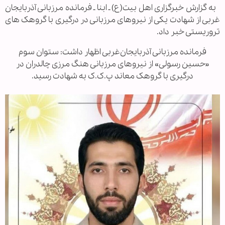
به گزارش خبرگزاری اهل بیت(ع) ـ ابنا ـ فرمانده مرزبانی آذربایجان
غربی از شهادت یکی از نیروهای مرزبانی در درگیری با گروهک های
تروریستی خبر داد.
فرمانده مرزبانی آذربایجان‌غربی اظهار داشت: ستوان سوم
«حسین رسولی» از نیروهای مرزبانی هنگ مرزی چالدران در
درگیری با گروهک معاند پ.ک.ک به شهادت رسید.