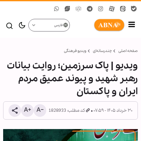
فارسی
صفحه اصلی
چندرسانه‌ای
ویدیو فرهنگی
ویدیو | پاک سرزمین؛ روایت بیانات
رهبر شهید و پیوند عمیق مردم
ایران و پاکستان
۳۰ خرداد ۱۴۰۵ - ۰۷:۵۹
کد مطلب: 1828933