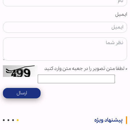
ایمیل
*
لطفا متن تصویر را در جعبه متن وارد کنید
ارسال
پیشنهاد ویژه