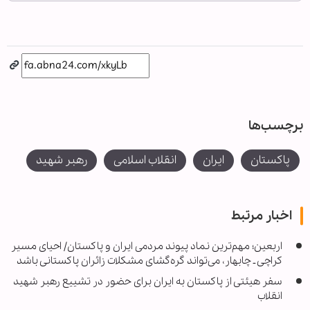
برچسب‌ها
پاکستان
ایران
انقلاب اسلامی
رهبر شهید
اخبار مرتبط
اربعین؛ مهم‌ترین نماد پیوند مردمی ایران و پاکستان/ احیای مسیر
کراچی ـ چابهار، می‌تواند گره‌گشای مشکلات زائران پاکستانی باشد
سفر هیئتی از پاکستان به ایران برای حضور در تشییع رهبر شهید
انقلاب