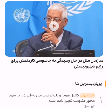
سازمان ملل در حال رسیدگی به جاسوسی کارمندش برای
رژیم صهیونیستی
پربازدیدترین‌ها
کنترل هرمز و باب‌المندب موازنه قدرت را به سود
اخبار جهان
محور مقاومت تغییر داده است
۲ روز قبل