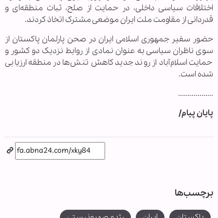
اختلافات سیاسی داخلی، در حمایت از صلح، ثبات منطقه‌ای و
قدردانی از مقاومت ملت ایران موضعی مشترک اتخاذ کردند.
حضور سفیر جمهوری اسلامی ایران در صحن پارلمان پاکستان از
سوی ناظران سیاسی به عنوان نمادی از روابط نزدیک دو کشور و
حمایت اسلام‌آباد از روند جدید کاهش تنش‌ها در منطقه ارزیابی
شده است.
..................
پایان پیام/
برچسب‌ها
پاکستان
ایران
رژیم صهیونیستی