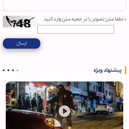
*
لطفا متن تصویر را در جعبه متن وارد کنید
ارسال
پیشنهاد ویژه