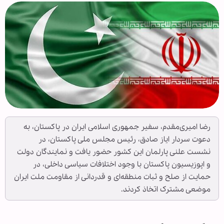
رضا امیری‌مقدم، سفیر جمهوری اسلامی ایران در پاکستان، به
دعوت سردار ایاز صادق، رئیس مجلس ملی پاکستان، در
نشست علنی پارلمان این کشور حضور یافت و نمایندگان دولت
و اپوزیسیون پاکستان با وجود اختلافات سیاسی داخلی، در
حمایت از صلح و ثبات منطقه‌ای و قدردانی از مقاومت ملت ایران
موضعی مشترک اتخاذ کردند.