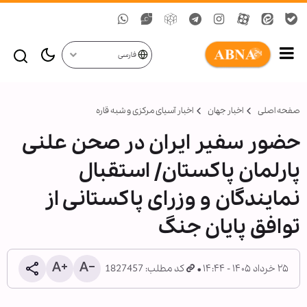
فارسی
صفحه اصلی
اخبار جهان
اخبار آسیای مرکزی و شبه قاره
حضور سفیر ایران در صحن علنی
پارلمان پاکستان/ استقبال
نمایندگان و وزرای پاکستانی از
توافق پایان جنگ
۲۵ خرداد ۱۴۰۵ - ۱۴:۴۴
کد مطلب: 1827457