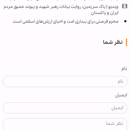
ویدیو | پاک سرزمین؛ روایت بیانات رهبر شهید و پیوند عمیق مردم
ایران و پاکستان
محرم فرصتی برای بیداری امت و احیای ارزش‌های اسلامی است
نظر شما
نام
ایمیل