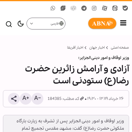
فارسی
صفحه اصلی
اخبار جهان
اخبار آفریقا
وزیر اوقاف و امور دینی الجزایر؛
آزادی و آرامش زائرین حضرت
رضا(ع) ستودنی است
۲۶ خرداد ۱۳۸۹ - ۱۹:۳۰
کد مطلب: 184385
وزیر اوقاف و امور دینی الجزایر پس از تشرف به زیارت بارگاه
ملکوتی حضرت رضا(ع) گفت: مشهد مقدس تجمیع تمام