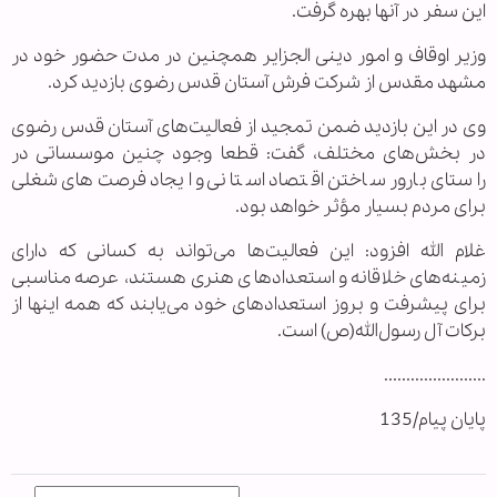
این سفر در آنها بهره گرفت.
وزیر اوقاف و امور دینی الجزایر همچنین در مدت حضور خود در
مشهد مقدس از شرکت فرش آستان قدس رضوی بازدید کرد.
وی در این بازدید ضمن تمجید از فعالیت‌های آستان قدس رضوی
در بخش‌های مختلف، گفت: قطعا وجود چنین موسساتی در
راستای بارور ساختن اقتصاد استانی و ایجاد فرصت‌های شغلی
برای مردم بسیار مؤثر خواهد بود.
غلام الله افزود: این فعالیت‌ها می‌تواند به کسانی که دارای
زمینه‌های خلاقانه و استعدادهای هنری هستند، عرصه‌ مناسبی
برای پیشرفت و بروز استعدادهای خود می‌یابند که همه اینها از
برکات آل رسول‌الله(ص) است.
.......................
پایان پیام/135