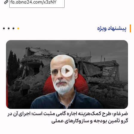
پیشنهاد ویژه
ضرغام: طرح کمک‌هزینه اجاره گامی مثبت است؛ اجرای آن در
گرو تأمین بودجه و سازوکارهای عملی