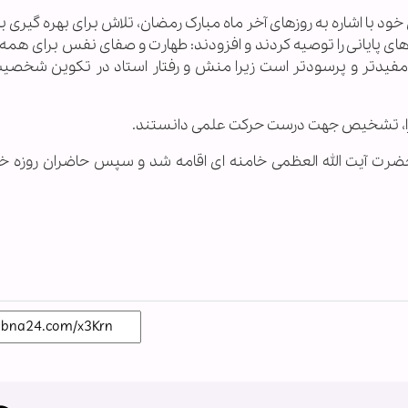
 با اشاره به روزهای آخر ماه مبارک رمضان، تلاش برای بهره گیری ب
ای پایانی را توصیه کردند و افزودند: طهارت و صفای نفس برای همه 
ر، مفیدتر و پرسودتر است زیرا منش و رفتار استاد در تکوین شخصی
 را، تشخیص جهت درست حرکت علمی دانستند.
حضرت آیت الله العظمی خامنه ای اقامه شد و سپس حاضران روزه خود