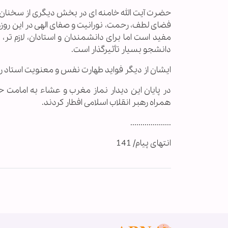
حضرت آیت الله خامنه ای در بخش دیگری از سخنان خود
فضای لطف، رحمت، نورانیت و صفای الهی در این روزه
مفید است اما برای دانشمندان و استادان، لازم ت
دانشجو بسیار تأثیرگذار است.
ایشان از دیگر فواید طهارت نفس و معنویت استاد
در پایان این دیدار نماز مغرب و عشاء به امامت 
همراه رهبر انقلاب اسلامی افطار کردند.
....................
انتهای پیام/ 141