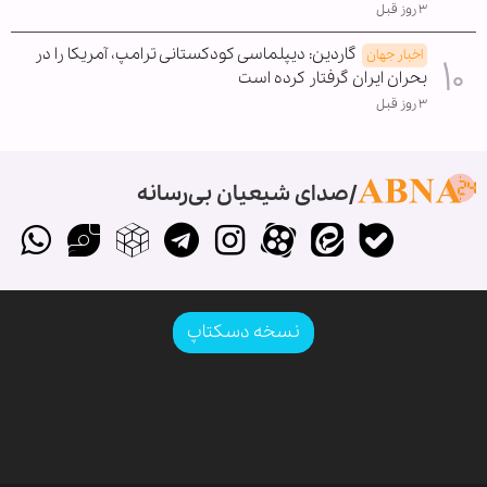
۳ روز قبل
گاردین: دیپلماسی کودکستانی ترامپ، آمریکا را در
اخبار جهان
بحران ایران گرفتار کرده است
۳ روز قبل
صدای شیعیان بی‌رسانه
نسخه دسکتاپ