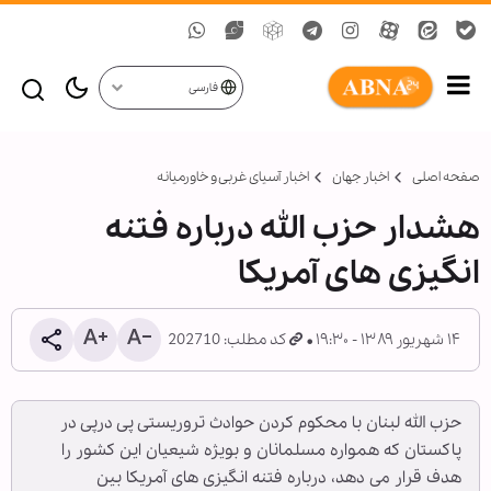
فارسی
صفحه اصلی
اخبار جهان
اخبار آسیای غربی و خاورمیانه
هشدار حزب الله درباره فتنه
انگیزی های آمریکا
۱۴ شهریور ۱۳۸۹ - ۱۹:۳۰
کد مطلب: 202710
حزب الله لبنان با محکوم کردن حوادث تروریستی پی درپی در
پاکستان که همواره مسلمانان و بویژه شیعیان این کشور را
هدف قرار می دهد، درباره فتنه انگیزی های آمریکا بین