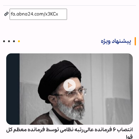
پیشنهاد ویژه
انتصاب ۶ فرمانده عالی‌رتبه نظامی توسط فرمانده معظم کل
قوا