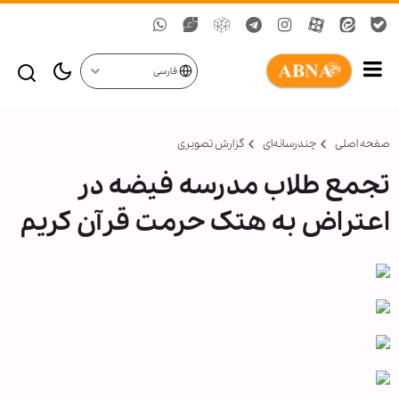
فارسی
صفحه اصلی
چندرسانه‌ای
گزارش تصويری
تجمع طلاب مدرسه فیضه در
اعتراض به هتک حرمت قرآن کریم