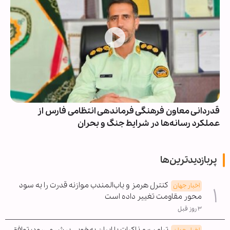
قدردانی معاون فرهنگی فرماندهی انتظامی فارس از
عملکرد رسانه‌ها در شرایط جنگ و بحران
پربازدیدترین‌ها
کنترل هرمز و باب‌المندب موازنه قدرت را به سود
اخبار جهان
محور مقاومت تغییر داده است
۳ روز قبل
ترامپ: مذاکرات با ایران به‌خوبی پیش می‌رود؛ توافق