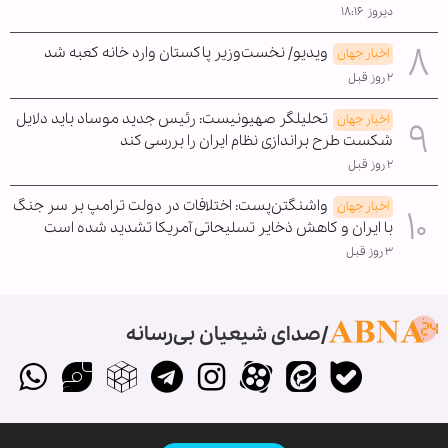
دیروز ۱۸:۱۶
ویدیو/ نخست‌وزیر پاکستان وارد خانه کعبه شد
اخبار جهان
۲ روز قبل
تحلیلگر صهیونیست: رئیس جدید موساد باید دلایل
اخبار جهان
شکست طرح براندازی نظام ایران را بررسی کند
۲ روز قبل
واشنگتن‌پست: اختلافات در دولت ترامپ بر سر جنگ
اخبار جهان
با ایران و کاهش ذخایر تسلیحاتی آمریکا تشدید شده است
۳ روز قبل
صدای شیعیان بی‌رسانه