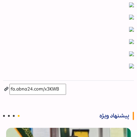
پیشنهاد ویژه