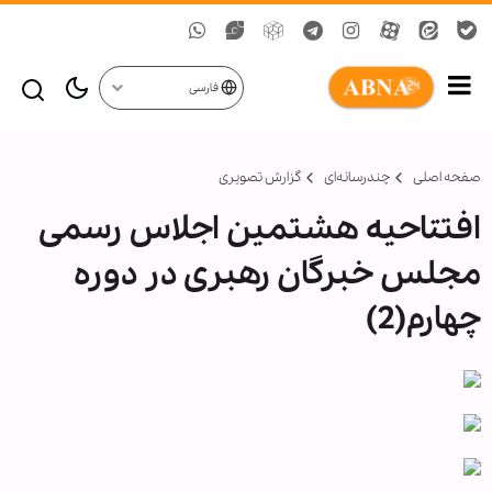
فارسی
صفحه اصلی
چندرسانه‌ای
گزارش تصويری
افتتاحیه هشتمین اجلاس رسمی
مجلس خبرگان رهبری در دوره
چهارم(2)