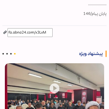
...................
پایان پیام/146
پیشنهاد ویژه