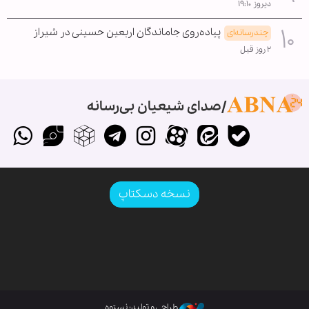
دیروز ۱۹:۱۰
پیاده‌روی جاماندگان اربعین حسینی در شیراز
چندرسانه‌ای
۲ روز قبل
صدای شیعیان بی‌رسانه
نسخه دسکتاپ
طراحی و تولید: نستوه