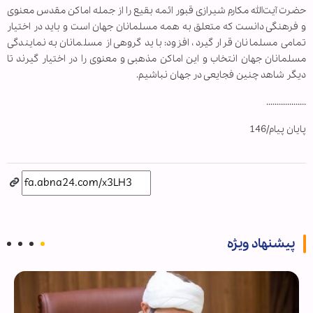
حضرت آیت‌الله مکارم شیرازی قبور ائمه بقیع را از جمله اماکن مقدس معنوی
و فرهنگی دانست که متعلق به همه مسلمانان جهان است و باید در اختیار
تمامی مسلمانان قرار گیرد، افزود: باید گروهی از مسلمانان به نمایندگی
مسلمانان جهان انتخاب و این اماکن مذهبی و معنوی را در اختیار گیرند تا
دیگر شاهد چنین فجایعی در جهان نباشیم.
...................
پایان پیام/146
پیشنهاد ویژه