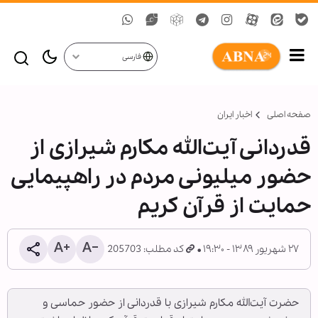
فارسی
صفحه اصلی
اخبار ایران
قدردانی آیت‌الله مکارم شیرازی از
حضور میلیونی مردم در راهپیمایی
حمایت از قرآن کریم
۲۷ شهریور ۱۳۸۹ - ۱۹:۳۰
کد مطلب: 205703
حضرت آیت‌الله مکارم شیرازی با قدردانی از حضور حماسی و