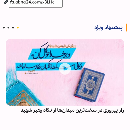
پیشنهاد ویژه
راز پیروزی در سخت‌ترین میدان‌ها از نگاه رهبر شهید