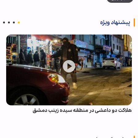
پیشنهاد ویژه
هلاکت دو داعشی در منطقه سیده زینب دمشق