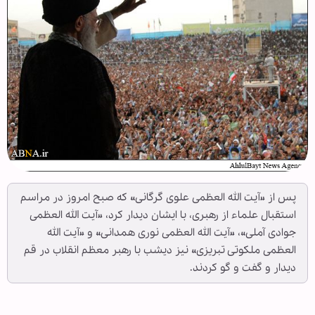
پس از «آیت الله العظمی علوی گرگانی» که صبح امروز در مراسم
استقبال علماء از رهبری، با ایشان دیدار کرد، «آیت الله العظمی
جوادی آملی»، «آیت الله العظمی نوری همدانی» و «آیت الله
العظمی ملکوتی تبریزی» نیز دیشب با رهبر معظم انقلاب در قم
دیدار و گفت و گو كردند.‌