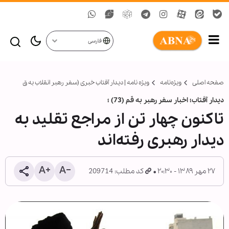
فارسی
صفحه اصلی
ویژه‌نامه‌
ویژه نامه | دیدار آفتاب خبری (سفر رهبر انقلاب به ق
دیدار آفتاب؛ اخبار سفر رهبر به قم (73) ؛
تاکنون چهار تن از مراجع تقلید به
دیدار رهبری رفته‌‏اند
۲۷ مهر ۱۳۸۹ - ۲۰:۳۰
کد مطلب: 209714