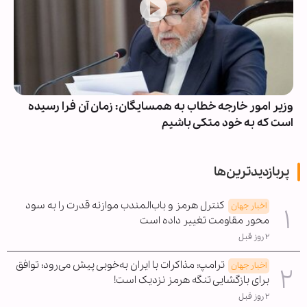
وزیر امور خارجه خطاب به همسایگان: زمان آن فرا رسیده
است که به خود متکی باشیم
پربازدیدترین‌ها
کنترل هرمز و باب‌المندب موازنه قدرت را به سود
اخبار جهان
محور مقاومت تغییر داده است
۲ روز قبل
ترامپ: مذاکرات با ایران به‌خوبی پیش می‌رود؛ توافق
اخبار جهان
برای بازگشایی تنگه هرمز نزدیک است!
۲ روز قبل