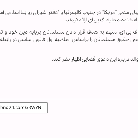
ادیهای مدنی آمریکا" در جنوب کالیفرنیا و "دفتر شورای روابط اسلامی آم
ندماه علیه اف بی آی ارائه کردند.
 بی آی، متهم به هدف قرار دادن مسلمانان برپایه دین خود و ت
حقوق مسلمانان را براساس اصلاحیه اول قانون اساسی در رابطه با
اند درباره این دعوی قضایی اظهار نظر کند.