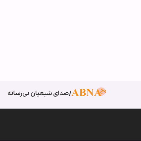
صدای شیعیان بی‌رسانه