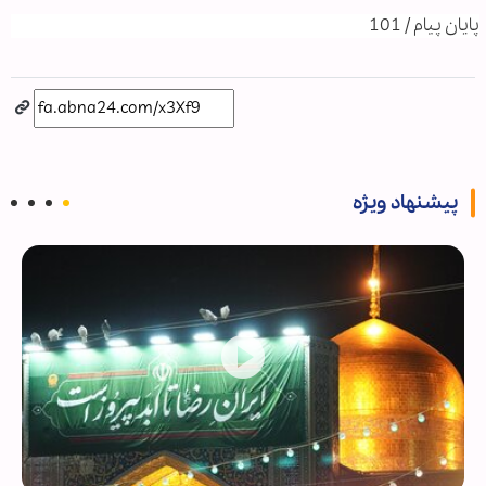
پایان پیام / 101
پیشنهاد ویژه