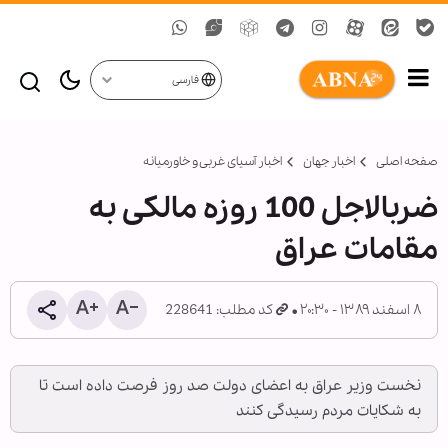
فارسی
صفحه اصلی
اخبار جهان
اخبار آسیای غربی و خاورمیانه
ضرب‏الاجل 100 روزه مالکی به
مقامات عراق
۸ اسفند ۱۳۸۹ - ۲۰:۳۰
کد مطلب: 228641
نخست وزیر عراق به اعضای دولت صد روز فرصت داده است تا
به شکایات مردم رسیدگی کنند