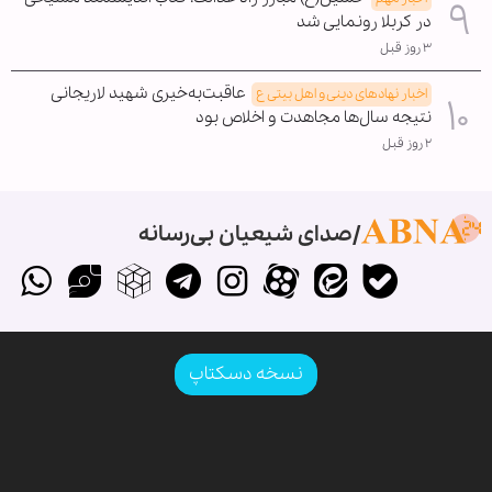
در کربلا رونمایی شد
۳ روز قبل
عاقبت‌به‌خیری شهید لاریجانی
اخبار نهادهای دینی و اهل بیتی ع
نتیجه سال‌ها مجاهدت و اخلاص بود
۲ روز قبل
صدای شیعیان بی‌رسانه
نسخه دسکتاپ