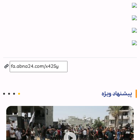
پیشنهاد ویژه