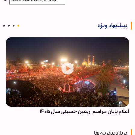
پیشنهاد ویژه
اعلام پایان مراسم اربعین حسینی سال ۱۴۰۵
پربازدیدترین‌ها