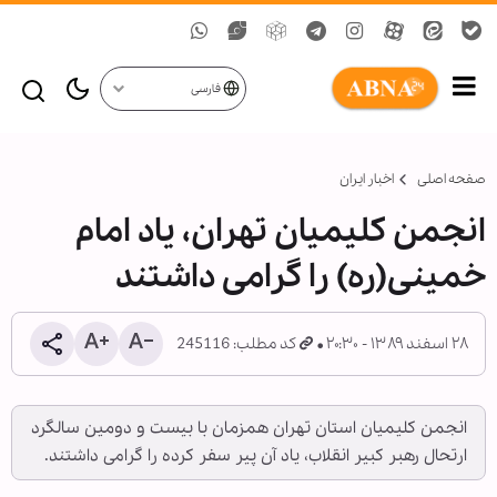
فارسی
صفحه اصلی
اخبار ایران
انجمن کلیمیان تهران، یاد امام
خمینی(ره) را گرامی داشتند
۲۸ اسفند ۱۳۸۹ - ۲۰:۳۰
کد مطلب: 245116
انجمن کلیمیان استان تهران همزمان با بیست و دومین سالگرد
ارتحال رهبر کبیر انقلاب، یاد آن پیر سفر کرده را گرامی داشتند.