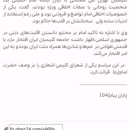
کلیمیان تهران طی سخنانی با بیان اینکه امام خمینی یک
شخصیت روحانی با صفات اخلاقی ویژه بودند‏، گفت: یکی از
خصوصیات اخلاقی امام تواضع و فروتنی بود و علی رغم استفاده از
ادبیات ساده ولی سخنانشان بر قلب‌ها حاکم بود.
وی با اشاره به تاکید امام بر محترم دانستن اقلیت‌های دینی در
جمهوری اسلامی‏،اظهار داشت: جامعه کلیمیان ایران افتخار دارد با
قدمتی طولانی در غم‌ها و شادی‌ها همراه ملت ایران بوده و به این
امر افتخار می‌کند.
در این مراسم یکی از شعرای کلیمی اشعاری را در وصف حضرت
امام(ره) قرائت کرد.
.........................................
پایان پیام/104