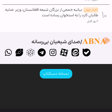
بیانیه جمعی از بزرگان شیعه افغانستان؛ وزیر عدلیه
اخبار جهان
طالبان کارد را به استخوان رساده است
۲ روز قبل
صدای شیعیان بی‌رسانه
نسخه دسکتاپ