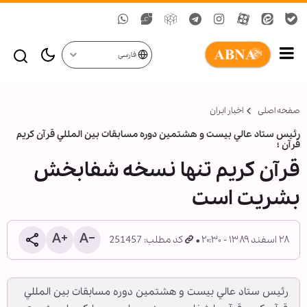
فارسی
صفحه اصلی
اخبار ایران
رئيس ستاد عالي بيست و هشتمين دوره مسابقات بين المللي قرآن کريم
قرآن ؛
قرآن کريم تنها نسخه شفابخش
بشريت است
۲۸ اسفند ۱۳۸۹ - ۲۰:۳۰
کد مطلب: 251457
رئيس ستاد عالي بيست و هشتمين دوره مسابقات بين المللي