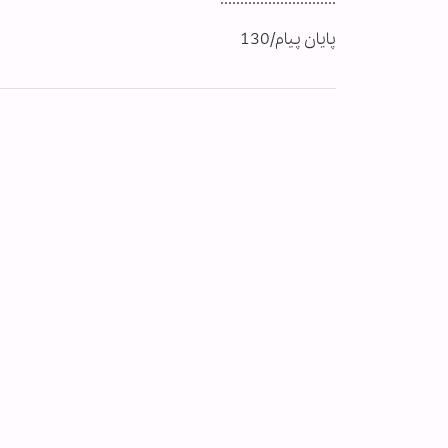
پایان پیام/130