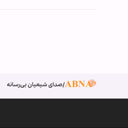
صدای شیعیان بی‌رسانه