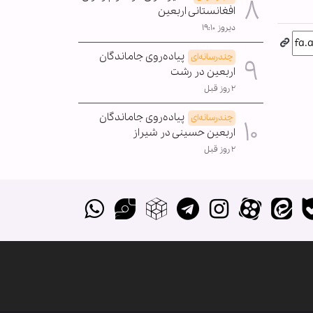
افغانستانی اربعین
دیروز ۱۹:۱۰
پیاده‌روی جاماندگان
چندرسانه‌ای
اربعین در رشت
۲ روز قبل
پیاده‌روی جاماندگان
چندرسانه‌ای
اربعین حسینی در شیراز
۲ روز قبل