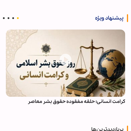
پیشنهاد ویژه
کرامت انسانی؛ حلقه مفقوده حقوق بشر معاصر
پربازدیدترین‌ها