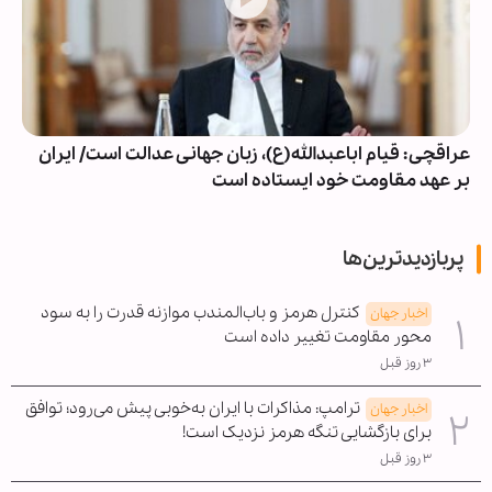
عراقچی: قیام اباعبدالله(ع)، زبان جهانی عدالت است/ ایران
بر عهد مقاومت خود ایستاده است
پربازدیدترین‌ها
کنترل هرمز و باب‌المندب موازنه قدرت را به سود
اخبار جهان
محور مقاومت تغییر داده است
۳ روز قبل
ترامپ: مذاکرات با ایران به‌خوبی پیش می‌رود؛ توافق
اخبار جهان
برای بازگشایی تنگه هرمز نزدیک است!
۳ روز قبل