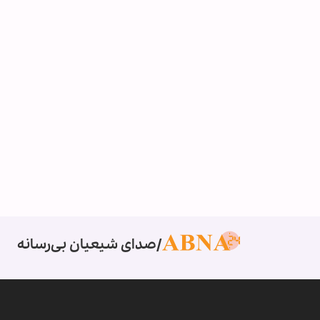
صدای شیعیان بی‌رسانه