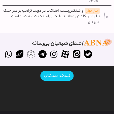
۲ روز قبل
واشنگتن‌پست: اختلافات در دولت ترامپ بر سر جنگ
اخبار جهان
با ایران و کاهش ذخایر تسلیحاتی آمریکا تشدید شده است
۳ روز قبل
صدای شیعیان بی‌رسانه
نسخه دسکتاپ