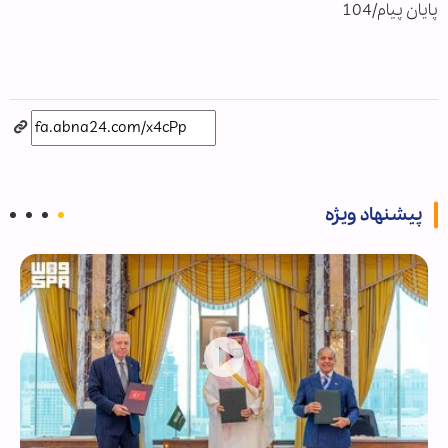
پایان پیام/104
پیشنهاد ویژه