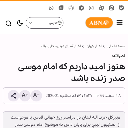
فارسی
صفحه اصلی
اخبار جهان
اخبار آسیای غربی و خاورمیانه
نصرالله:
هنوز امید داریم که امام موسی
صدر زنده باشد
۲۸ اسفند ۱۳۸۹ - ۲۰:۳۰
کد مطلب: 262001
دبیرکل حزب الله لبنان در مراسم روز جهانی قدس با درخواست
از انقلابيون ليبي برای پايان دادن به موضوع امام موسی صدر