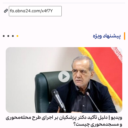
پیشنهاد ویژه
ویدیو | دلیل تأکید دکتر پزشکیان بر اجرای طرح محله‌محوری
و مسجدمحوری چیست؟