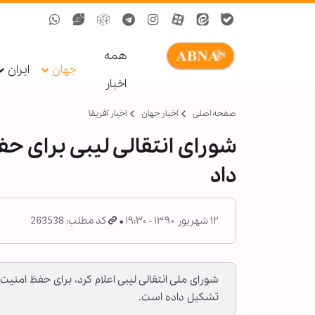
همه
جهان
ایران
اخبار
صفحه اصلی
اخبار جهان
اخبار آفریقا
شورای انتقالی لیبی برای 
داد
۱۲ شهریور ۱۳۹۰ - ۱۹:۳۰
کد مطلب: 263538
شورای ملی انتقالی لیبی اعلام کرد، برای حفظ امنی
تشکیل داده است.