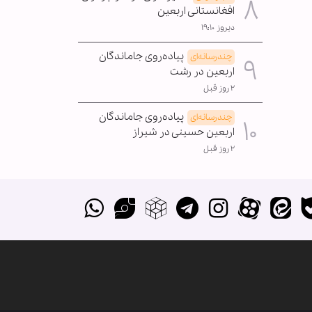
افغانستانی اربعین
دیروز ۱۹:۱۰
پیاده‌روی جاماندگان
چندرسانه‌ای
اربعین در رشت
۲ روز قبل
پیاده‌روی جاماندگان
چندرسانه‌ای
اربعین حسینی در شیراز
۲ روز قبل