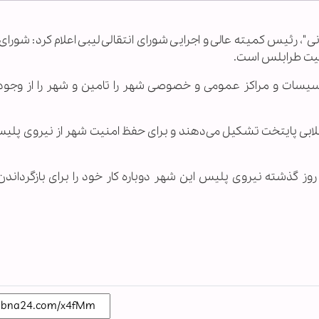
نی"، رئیس کمیته عالی و اجرایی شورای انتقالی لیبی اعلام کرد: شورای 
نیت طرابلس است.
یسات و مراکز عمومی و خصوصی شهر را تامین و شهر را از وجود 
 انقلابی پایتخت تشکیل می‌دهند و برای حفظ امنیت شهر از نیروی پل
 گذشته نیروی پلیس این شهر دوباره کار خود را برای بازگرداندن