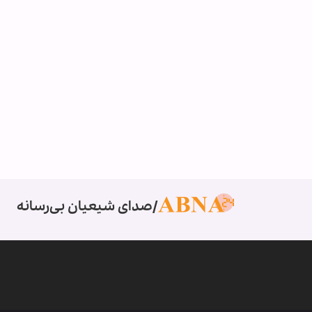
صدای شیعیان بی‌رسانه