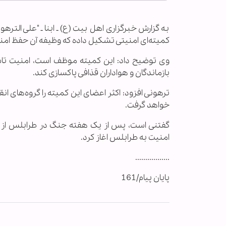
به گزارش خبرگزاری اهل بیت (ع) ـ ابنا ـ "علی الترهو
کمیته‌ای امنیتی تشکیل داده که وظیفه آن حفظ ام
وی توضیح داد: این کمیته موظف است، امنیت تاس
بازماندگان و هواداران قذافی پاکسازی کند.
ترهونی افزود: اکثر اعضای این کمیته را گروه‌های
خواهد گرفت.
گفتنی است، پس از یک هفته جنگ در طرابلس از روز
امنیت به طرابلس اغاز کرد.
.................
پایان پیام/161