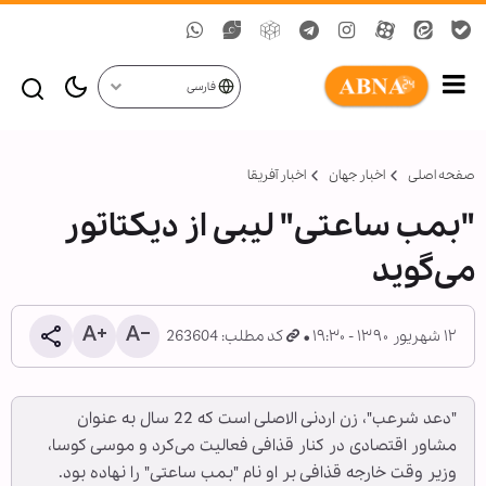
فارسی
صفحه اصلی
اخبار جهان
اخبار آفریقا
"بمب ساعتی" لیبی از دیکتاتور
می‌گوید
۱۲ شهریور ۱۳۹۰ - ۱۹:۳۰
کد مطلب: 263604
"دعد شرعب"، زن اردنی الاصلی است که 22 سال به عنوان
مشاور اقتصادی در کنار قذافی فعالیت می‌کرد و موسی کوسا،
وزیر وقت خارجه قذافی بر او نام "بمب ساعتی" را نهاده بود.