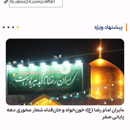
پیشنهاد ویژه
«ایران امام رضا (ع)؛ خون‌خواه و جان‌فدا» شعار محوری دهه
پایانی صفر