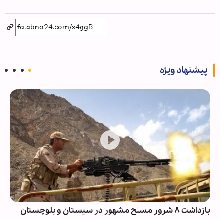
پیشنهاد ویژه
بازداشت ۸ شرور مسلح مشهور در سیستان و بلوچستان