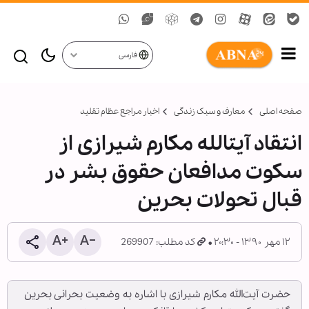
فارسی
صفحه اصلی
معارف و سبک زندگی
اخبار مراجع عظام تقلید
انتقاد آیت‏الله مکارم شیرازی از
سکوت مدافعان حقوق بشر در
قبال تحولات بحرین
۱۲ مهر ۱۳۹۰ - ۲۰:۳۰
کد مطلب: 269907
حضرت آیت‌الله مکارم شیرازی با اشاره به وضعیت بحرانی بحرین