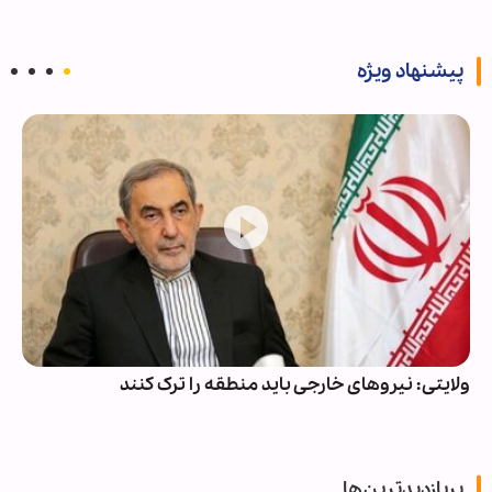
پیشنهاد ویژه
ولایتی: نیروهای خارجی باید منطقه را ترک کنند
پربازدیدترین‌ها