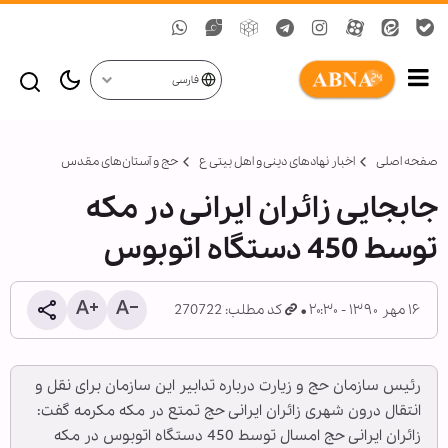
فارسی
صفحه اصلی
اخبار نهادهای دینی و اهل بیتی ع
حج و آستان‌های مقدس
جابجایی زائران ایرانی در مکه
توسط 450 دستگاه اتوبوس
۱۶ مهر ۱۳۹۰ - ۲۰:۳۰
کد مطلب: 270722
رئیس سازمان حج و زیارت درباره تدابیر این سازمان برای نقل و
انتقال درون شهری زائران ایرانی حج تمتع در مکه مکرمه گفت:
زائران ایرانی حج امسال توسط 450 دستگاه اتوبوس در مکه