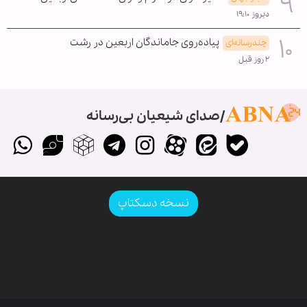
دیروز ۱۹:۱۰
پیاده‌روی جاماندگان اربعین در رشت
چندرسانه‌ای
۲ روز قبل
صدای شیعیان بی‌رسانه
نسخه دسکتاپ